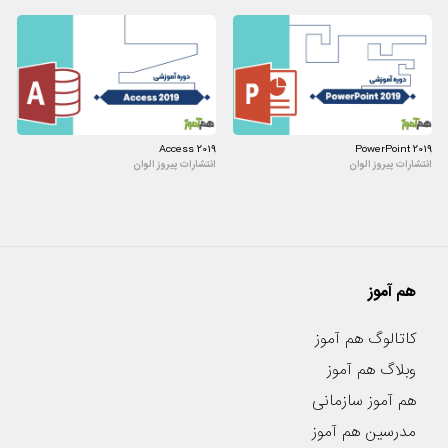
Access 2019
PowerPoint 2019
انتشارات پیروز الوان
انتشارات پیروز الوان
هم آموز
کاتالوگ هم آموز
وبلاگ هم آموز
هم آموز سازمانی
مدرسین هم آموز