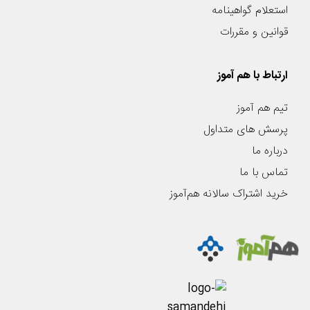
استعلام گواهینامه
قوانین و مقررات
ارتباط با هم آموز
تیم هم آموز
پرسش های متداول
درباره ما
تماس با ما
خرید اشتراک سالانه هم‌آموز