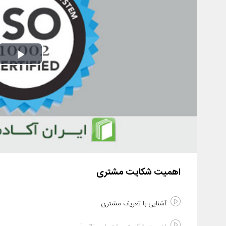
Play
Video
اهمیت شکایت مشتری
آشنایی با تعریف مشتری