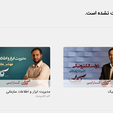
ت نشده است.
نیک
مدیریت ابزار و اطلاعات سازمانی
گام الکترونیک