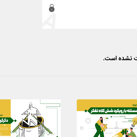
A
ت نشده است.