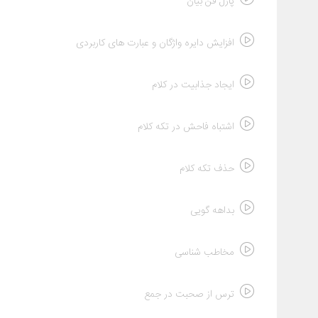
پازل فن بیان
افزایش دایره واژگان و عبارت های کاربردی
ایجاد جذابیت در کلام
اشتباه فاحش در تکه کلام
حذف تکه کلام
بداهه گویی
مخاطب شناسی
ترس از صحبت در جمع