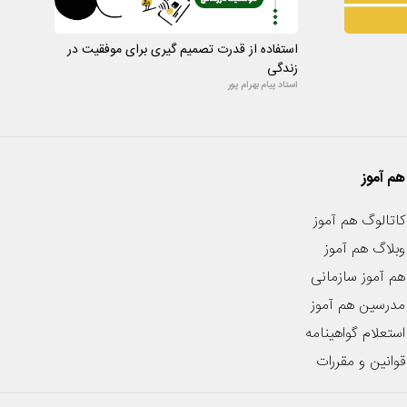
استفاده از قدرت تصمیم گیری برای موفقیت در
زندگی
استاد پیام بهرام پور
هم آموز
کاتالوگ هم آموز
وبلاگ هم آموز
هم آموز سازمانی
مدرسین هم آموز
استعلام گواهینامه
قوانین و مقررات