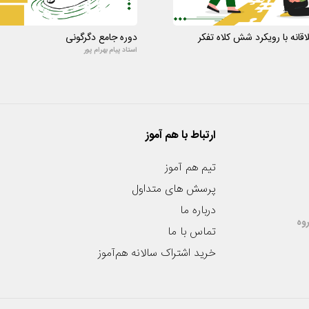
قانه با رویکرد شش کلاه تفکر
دوره جامع دگرگونی
استاد پیام بهرام پور
ارتباط با هم آموز
تیم هم آموز
پرسش های متداول
درباره ما
وه
تماس با ما
خرید اشتراک سالانه هم‌آموز