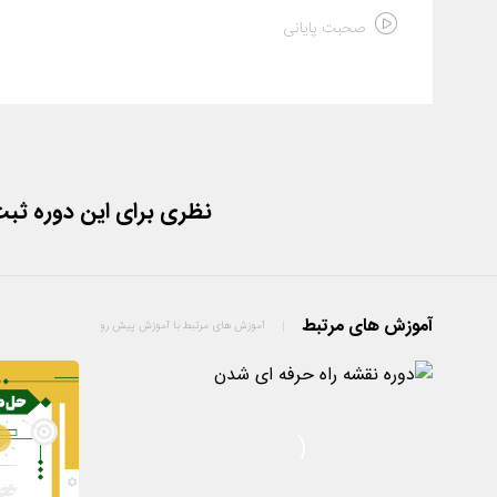
صحبت پایانی
نظری برای این دوره ثب
آموزش های مرتبط
آموزش های مرتبط با آموزش پیش رو