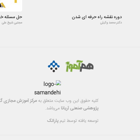
دوره نقشه راه حرفه ای شدن
حل مسئله خلا
دکتر محمد وکیلی
مجتبی شیخ علی
کليه حقوق اين وب سایت متعلق به
مرکز آموزش مجازی گر
پژوهشی صنعتی آریانا
می‌باشد.
توسعه یافته توسط تیم
پاراتک