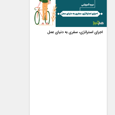
اجرای استراتژی، سفری به دنیای عمل