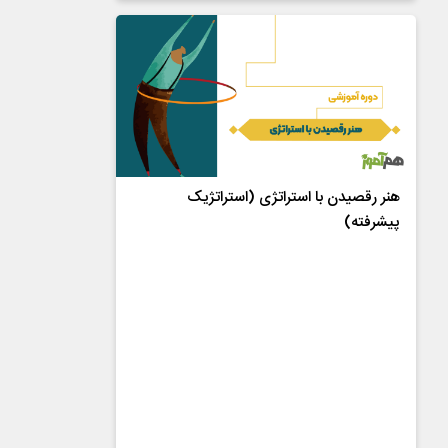
هنر رقصیدن با استراتژی (استراتژیک
پیشرفته)