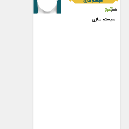
سیستم سازی