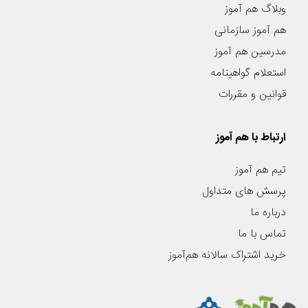
وبلاگ هم آموز
هم آموز سازمانی
مدرسین هم آموز
استعلام گواهینامه
قوانین و مقررات
ارتباط با هم آموز
تیم هم آموز
پرسش های متداول
درباره ما
تماس با ما
خرید اشتراک سالانه هم‌آموز