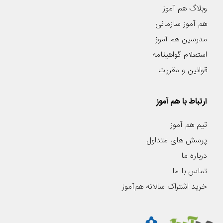
وبلاگ هم آموز
هم آموز سازمانی
مدرسین هم آموز
استعلام گواهینامه
قوانین و مقررات
ارتباط با هم آموز
تیم هم آموز
پرسش های متداول
درباره ما
تماس با ما
خرید اشتراک سالانه هم‌آموز