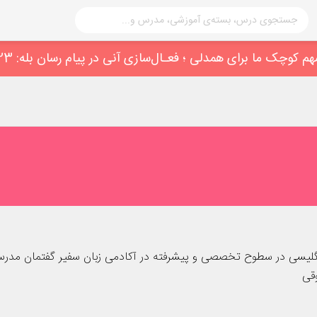
نگلیسی در سطوح تخصصی و پیشرفته در آکادمی زبان سفیر گفتمان مدر
قی