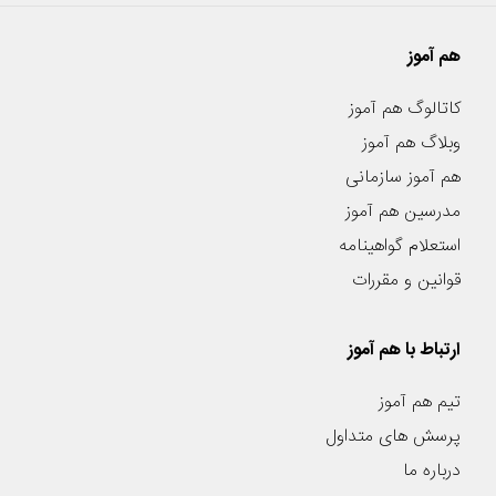
هم آموز
کاتالوگ هم آموز
وبلاگ هم آموز
هم آموز سازمانی
مدرسین هم آموز
استعلام گواهینامه
قوانین و مقررات
ارتباط با هم آموز
تیم هم آموز
پرسش های متداول
درباره ما