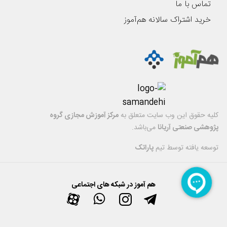
تماس با ما
خرید اشتراک سالانه هم‌آموز
کليه حقوق اين وب سایت متعلق به
مرکز آموزش مجازی گروه
پژوهشی صنعتی آریانا
می‌باشد.
توسعه یافته توسط تیم
پاراتک
هم آموز در شبکه های اجتماعی