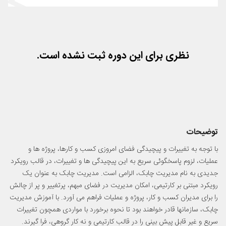
دلایل پذیرش
مثال هایی از زندگی واقعیمان
جمع بندی
نظری برای این دوره ثبت نشده است.
توضیحات
با توجه به تغییرات و پیچیدگی فضای امروزی کسب و کارها، پروژه ها و
عملیات، لزوم پاسخگوئی سریع به این پیچیدگی ها و تغییرات، در قالب رویکرد
جدیدی به نام مدیریت چابک، الزامی است. مدیریت چابک به عنوان یک
رویکرد مبتنی بر کارتیمی، امکان مدیریت در فضای مبهم، پرتغییر و پر از چالش
را برای مدیران کسب و کار، پروژه و عملیات فراهم می آورد. با آموزش مدیریت
چابک، سازمانها قادر خواهند بود تا نحوه برخورد با مواردی همچون تغییرات
سریع و غیر قابل پیش بینی را در قالب کارتیمی و نه کار گروهی، فرا گیرند.