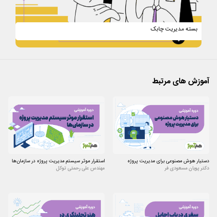
بسته مدیریت چابک
آموزش های مرتبط
دستیار هوش مصنوعی برای مدیریت پروژه
استقرار موثر سیستم مدیریت پروژه در سازمان‌ها
دکتر پویان مسعودی فر
مهندس علی رحمتی توکل