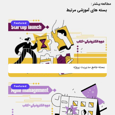
مطالعه بیشتر :
بسته های آموزشی مرتبط
قرارداد های چابک ( Agile Contracts )
Featured
بسته جامع مدیریت پروژه
Featured