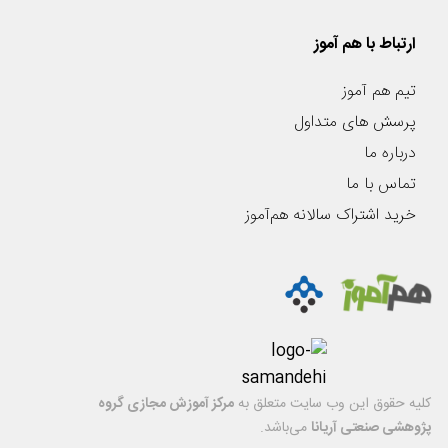
ارتباط با هم آموز
تیم هم آموز
پرسش های متداول
درباره ما
تماس با ما
خرید اشتراک سالانه هم‌آموز
کليه حقوق اين وب سایت متعلق به
مرکز آموزش مجازی گروه
پژوهشی صنعتی آریانا
می‌باشد.