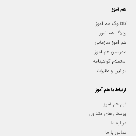
هم آموز
کاتالوگ هم آموز
وبلاگ هم آموز
هم آموز سازمانی
مدرسین هم آموز
استعلام گواهینامه
قوانین و مقررات
ارتباط با هم آموز
تیم هم آموز
پرسش های متداول
درباره ما
تماس با ما