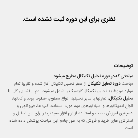
فیبو ریسک
نظری برای این دوره ثبت نشده است.
توضیحات
مباحثی که در دوره تحلیل تکنیکال مطرح میشود:
مباحث
دوره تحلیل تکنیکال
از صفر تحلیل تکنیکال آغاز شده و تقریبا تمام
موارد مربوط به تحلیل تکنیکال کلاسیک را شامل میشود، اعم از آشنایی کلی با
تحلیل تکنیکال
، تفاوتها با سایر تحلیلها، انواع سطوح، خطوط روند و کانالها،
انواع اندیکاتورها و اسیلاتورهای مهم مورد استفاده، گپ ها، فیبوناچی و
همچنین آموزش نصب و استفاده از نرم افزار مفیدتریدر برای این تحلیل و
استراتژی های خرید و فروش که به طور جامع این مباحث پوشش داده شده
است.
مخاطبین دوره: