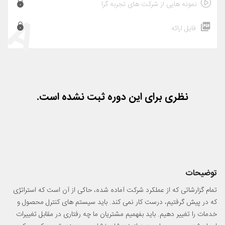
نمونه هایی از شرکت های تجربه گرا
A
فایل ارائه
نظری برای این دوره ثبت نشده است.
توضیحات
تمام گزارشاتی که از عملکرد شرکت آماده شده، حاکی از آن است که استراتژی
که در پیش گرفتیم، درست کار نمی کند. باید سیستم های کنترل محصول و
خدمات را تغییر دهیم. باید بفهمیم مشتریان ما چه رفتاری در مقابل تغییرات