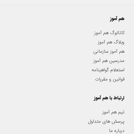
هم آموز
کاتالوگ هم آموز
وبلاگ هم آموز
هم آموز سازمانی
مدرسین هم آموز
استعلام گواهینامه
قوانین و مقررات
ارتباط با هم آموز
تیم هم آموز
پرسش های متداول
درباره ما