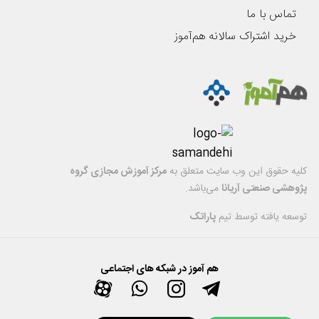
تماس با ما
خرید اشتراک سالانه هم‌آموز
کليه حقوق اين وب سایت متعلق به
مرکز آموزش مجازی گروه
پژوهشی صنعتی آریانا
می‌باشد.
توسعه یافته توسط تیم
پاراتک
هم آموز در شبکه های اجتماعی