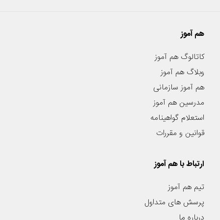
هم آموز
کاتالوگ هم آموز
وبلاگ هم آموز
هم آموز سازمانی
مدرسین هم آموز
استعلام گواهینامه
قوانین و مقررات
ارتباط با هم آموز
تیم هم آموز
پرسش های متداول
درباره ما