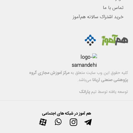
تماس با ما
خرید اشتراک سالانه هم‌آموز
کليه حقوق اين وب سایت متعلق به
مرکز آموزش مجازی گروه
پژوهشی صنعتی آریانا
می‌باشد.
توسعه یافته توسط تیم
پاراتک
هم آموز در شبکه های اجتماعی