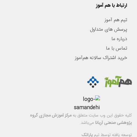
ارتباط با هم آموز
تیم هم آموز
پرسش های متداول
درباره ما
تماس با ما
خرید اشتراک سالانه هم‌آموز
کليه حقوق اين وب سایت متعلق به
مرکز آموزش مجازی گروه
پژوهشی صنعتی آریانا
می‌باشد.
توسعه یافته توسط تیم
پاراتک