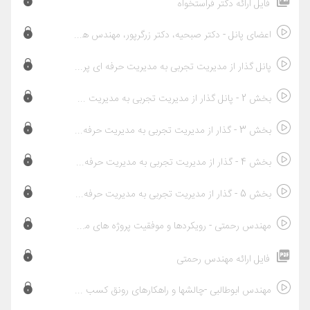
فایل ارائه دکتر فراستخواه
اعضای پانل - دکتر صبحیه، دکتر زرگرپور، مهندس هادیزاده، دکتر دلاوری ،دکتر فتاحی
پانل گذار از مدیریت تجربی به مدیریت حرفه ای پروژه ها
بخش 2 - پانل گذار از مدیریت تجربی به مدیریت حرفه ای پروژه ها
بخش 3 - گذار از مدیریت تجربی به مدیریت حرفه ای پروژه ها
بخش 4 - گذار از مدیریت تجربی به مدیریت حرفه ای پروژه ها
بخش 5 - گذار از مدیریت تجربی به مدیریت حرفه ای پروژه ها
مهندس رحمتی - رویکردها و موفقیت پروژه های مشارکتی آزاد راهی ایران
فایل ارائه مهندس رحمتی
مهندس ابوطالبی -چالشها و راهکارهای رونق کسب و کارهای پروژه محور از منظر بخش خصوصی